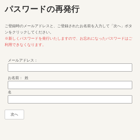
パスワードの再発行
ご登録時のメールアドレスと、ご登録されたお名前を入力して「次へ」ボタ
ンをクリックしてください。
※新しくパスワードを発行いたしますので、お忘れになったパスワードはご
利用できなくなります。
メールアドレス：
お名前： 姓
名