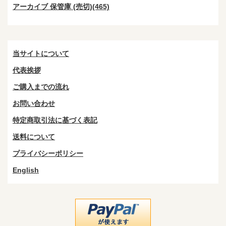
アーカイブ 保管庫 (売切)(465)
当サイトについて
代表挨拶
ご購入までの流れ
お問い合わせ
特定商取引法に基づく表記
送料について
プライバシーポリシー
English