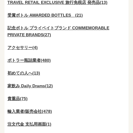
TRAVEL RETAIL EXCLUSIVE 旅行免税店 発売品(13)
受賞ボトル AWARDED BOTTLES (21)
記念ボトル プライベイトブランド COMMEMORABLE
PRIVATE BRANDS(27)
アクセサリー(4)
ボトラー瓶詰業者(480)
初めての人へ(13)
家飲み Daily Drams(12)
貴重品(75)
輸入業者/販売会社(478)
注文代金 支払用画面(1)