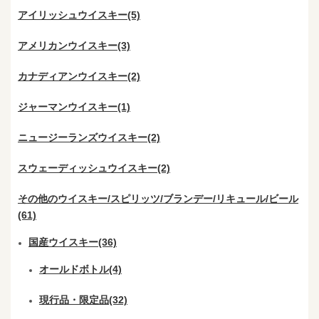
アイリッシュウイスキー(5)
アメリカンウイスキー(3)
カナディアンウイスキー(2)
ジャーマンウイスキー(1)
ニュージーランズウイスキー(2)
スウェーディッシュウイスキー(2)
その他のウイスキー/スピリッツ/ブランデー/リキュール/ビール
(61)
国産ウイスキー(36)
オールドボトル(4)
現行品・限定品(32)