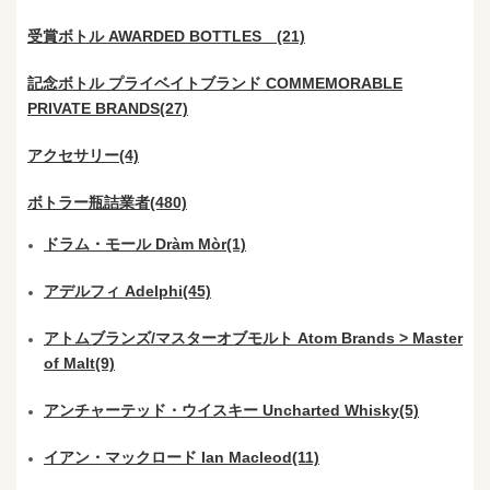
受賞ボトル AWARDED BOTTLES (21)
記念ボトル プライベイトブランド COMMEMORABLE
PRIVATE BRANDS(27)
アクセサリー(4)
ボトラー瓶詰業者(480)
ドラム・モール Dràm Mòr(1)
アデルフィ Adelphi(45)
アトムブランズ/マスターオブモルト Atom Brands > Master
of Malt(9)
アンチャーテッド・ウイスキー Uncharted Whisky(5)
イアン・マックロード Ian Macleod(11)