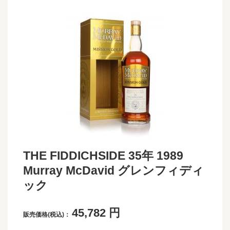
THE FIDDICHSIDE 35年 1989
Murray McDavid グレンフィディ
ック
45,782
円
販売価格(税込)：