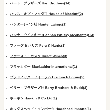
ハート・ブラザーズ Hart Brothers(14)
ハウス・オブ・マクダフ House of Macduff(2)
ハンターレイン社 Hunter Laings(1)
ハンナ・ウイスキー (Hannah Whisky Mechants)(13)
ファーグ & ハリス Ferg & Harris(1)
ファースト・カスク Direct Wines(3)
ブラッカダー Blackadder International(1)
ブラドノック・フォーラム Bladnoch Forum(5)
ベリー・ブラザーズ社 Berry Brothers & Rudd(8)
ホーキン Hawkin & Co Ltd(1)
ホッグスヘッド・インポーツ Hogshead Imports(6)