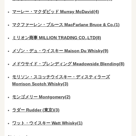
マーレー・マクダビッド Murray McDavid(4)
マクファーレン・ブルース MacFarlane Bruce & Co.(1)
ミリオン商事 MILLION TRADING CO.,LTD(8)
メゾン・デュ・ウイスキー Maison Du Whisky(9)
メドウサイド・ブレンディング Meadowside Blending(8)
モリソン・スコッチウイスキー・ディスティラーズ
Morrison Scotch Whisky(3)
モンゴメリー Montgomery(2)
ラダー Rudder (東京)(3)
ワット・ウイスキー Watt Whisky(1)