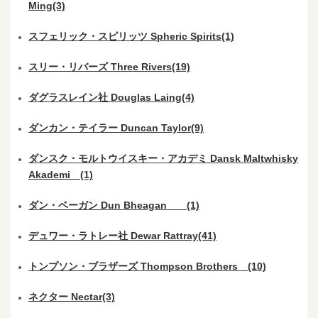
Ming(3)
スフェリック・スピリッツ Spheric Spirits(1)
スリー・リバーズ Three Rivers(19)
ダグラスレイン社 Douglas Laing(4)
ダンカン・テイラー Duncan Taylor(9)
ダンスク・モルトウイスキー・アカデミ Dansk Maltwhisky
Akademi (1)
ダン・ベーガン Dun Bheagan (1)
デュワー・ラトレー社 Dewar Rattray(41)
トンプソン・ブラザーズ Thompson Brothers (10)
ネクター Nectar(3)