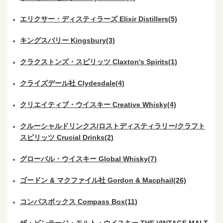
エリクサー・ディスティラーズ Elixir Distillers(5)
キングスバリー Kingsbury(3)
クラクストンズ・スピリッツ Claxton's Spirits(1)
クライズデール社 Clydesdale(4)
クリエイティブ・ウイスキー Creative Whisky(4)
クルーシャルドリンクス/ロストディスティラリー/クラフト
スピリッツ Crucial Drinks(2)
グローバル・ウイスキー Global Whisky(7)
ゴードン & マクファイル社 Gordon & Macphail(26)
コンパスボックス Compass Box(11)