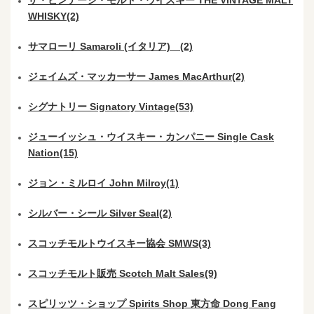
ザ・ビンテージ・モルト・ウイスキー THE VINTAGE MALT
WHISKY(2)
サマローリ Samaroli (イタリア) (2)
ジェイムズ・マッカーサー James MacArthur(2)
シグナトリー Signatory Vintage(53)
ジューイッシュ・ウイスキー・カンパニー Single Cask
Nation(15)
ジョン・ミルロイ John Milroy(1)
シルバー・シール Silver Seal(2)
スコッチモルトウイスキー協会 SMWS(3)
スコッチモルト販売 Scotch Malt Sales(9)
スピリッツ・ショップ Spirits Shop 東方命 Dong Fang