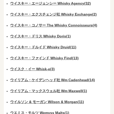
ウイスキー・エージェンシー Whisky Agency(32)
ウイスキー・エクスチェンジ社 Whisky Exchange(2)
ウイスキー・コノサー The Whisky Connoisseurs(4)
ウイスキー・ドリス Whisky Doris(1)
ウイスキー・ドルイド Whisky Druid(11)
ウイスキー・ファインド Whisky Find(13)
ウイスク・イー Whisk-e(3)
ウイリアム・ケイデンヘッド社 Wm Cadenhead(14)
ウイリアム・マックスウェル社 Wm Maxwell(1)
ウイルソン & モーガン Wilson & Morgan(11)
ウエミス・モルツ Wemyss Malts(1)