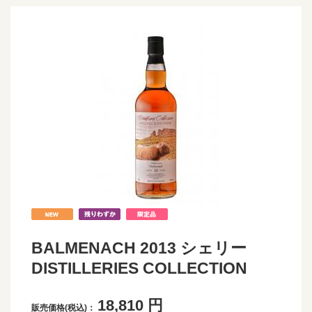
BALMENACH 2013 シェリー
DISTILLERIES COLLECTION
18,810
円
販売価格(税込)：