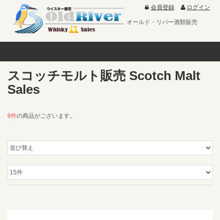
会員登録
ログイン
オールド・リバー酒類販売
スコッチモルト販売 Scotch Malt
Sales
9件
の商品がございます。