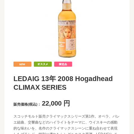
LEDAIG 13年 2008 Hogadhead
CLIMAX SERIES
22,000
円
販売価格(税込)：
スコッチモルト販売クライマックスシリーズ第1作。オペラ、バレ
エ組曲、交響曲などのハイライトをテーマに、ウイスキーの感動
的な味わいを、名作のクライマックスシーンに重ね合わせて表現