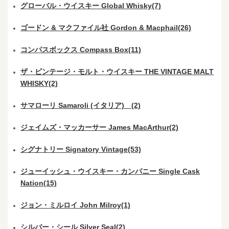
グローバル・ウイスキー Global Whisky(7)
ゴードン & マクファイル社 Gordon & Macphail(26)
コンパスボックス Compass Box(11)
ザ・ビンテージ・モルト・ウイスキー THE VINTAGE MALT
WHISKY(2)
サマローリ Samaroli (イタリア) (2)
ジェイムズ・マッカーサー James MacArthur(2)
シグナトリー Signatory Vintage(53)
ジューイッシュ・ウイスキー・カンパニー Single Cask
Nation(15)
ジョン・ミルロイ John Milroy(1)
シルバー・シール Silver Seal(2)