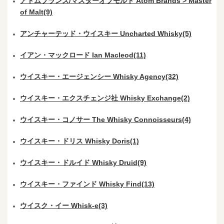
アトムブランズ/マスターオブモルト Atom Brands > Master
of Malt(9)
アンチャーテッド・ウイスキー Uncharted Whisky(5)
イアン・マックロード Ian Macleod(11)
ウイスキー・エージェンシー Whisky Agency(32)
ウイスキー・エクスチェンジ社 Whisky Exchange(2)
ウイスキー・コノサー The Whisky Connoisseurs(4)
ウイスキー・ドリス Whisky Doris(1)
ウイスキー・ドルイド Whisky Druid(9)
ウイスキー・ファインド Whisky Find(13)
ウイスク・イー Whisk-e(3)