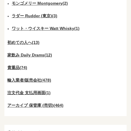
モンゴメリー Montgomery(2)
ラダー Rudder (東京)(3)
ワット・ウイスキー Watt Whisky(1)
初めての人へ(13)
家飲み Daily Drams(12)
貴重品(74)
輸入業者/販売会社(478)
注文代金 支払用画面(1)
アーカイブ 保管庫 (売切)(464)