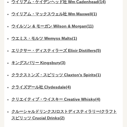
ウイリアム・ケイデンヘッド社 Wm Cadenhead(14)
ウイリアム・マックスウェル社 Wm Maxwell(1)
ウイルソン & モーガン Wilson & Morgan(11)
ウエミス・モルツ Wemyss Malts(1)
エリクサー・ディスティラーズ Elixir Distillers(5)
キングスバリー Kingsbury(3)
クラクストンズ・スピリッツ Claxton's Spirits(1)
クライズデール社 Clydesdale(4)
クリエイティブ・ウイスキー Creative Whisky(4)
クルーシャルドリンクス/ロストディスティラリー/クラフト
スピリッツ Crucial Drinks(2)