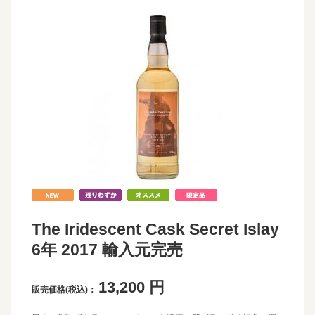
The Iridescent Cask Secret Islay
6年 2017 輸入元完売
13,200
円
販売価格(税込)：