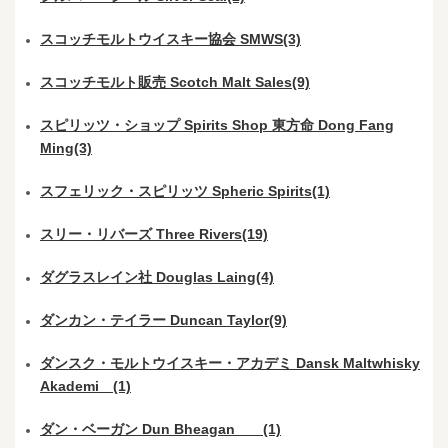
スコッチモルトウイスキー協会 SMWS(3)
スコッチモルト販売 Scotch Malt Sales(9)
スピリッツ・ショップ Spirits Shop 東方命 Dong Fang
Ming(3)
スフェリック・スピリッツ Spheric Spirits(1)
スリー・リバーズ Three Rivers(19)
ダグラスレイン社 Douglas Laing(4)
ダンカン・テイラー Duncan Taylor(9)
ダンスク・モルトウイスキー・アカデミ Dansk Maltwhisky
Akademi (1)
ダン・ベーガン Dun Bheagan (1)