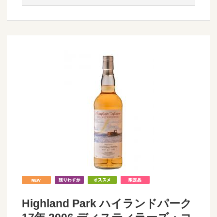
Highland Park ハイランドパーク