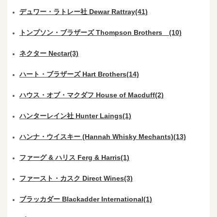
デュワー・ラトレー社 Dewar Rattray(41)
トンプソン・ブラザーズ Thompson Brothers (10)
ネクター Nectar(3)
ハート・ブラザーズ Hart Brothers(14)
ハウス・オブ・マクダフ House of Macduff(2)
ハンターレイン社 Hunter Laings(1)
ハンナ・ウイスキー (Hannah Whisky Mechants)(13)
ファーグ & ハリス Ferg & Harris(1)
ファースト・カスク Direct Wines(3)
ブラッカダー Blackadder International(1)