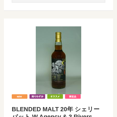
BLENDED MALT 20年 シェリー
バット W.Agency & 3 Rivers