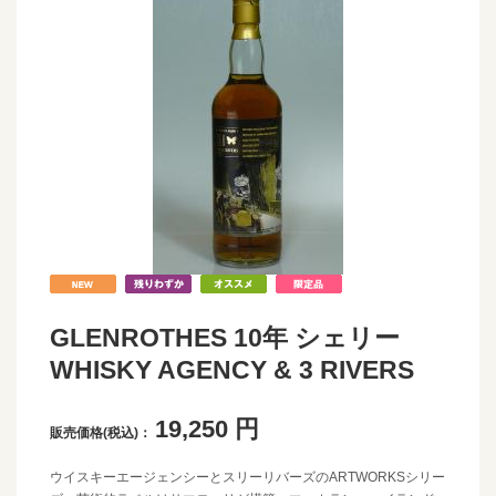
GLENROTHES 10年 シェリー
WHISKY AGENCY & 3 RIVERS
19,250
円
販売価格(税込)：
ウイスキーエージェンシーとスリーリバーズのARTWORKSシリー