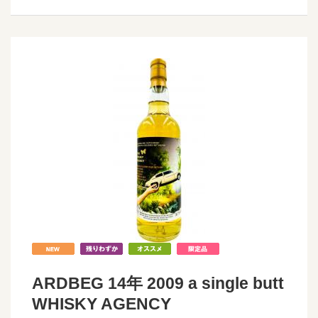
ARDBEG 14年 2009 a single butt
WHISKY AGENCY