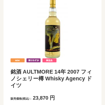
銘酒 AULTMORE 14年 2007 フィ
ノシェリー樽 Whisky Agency ド
イツ
23,870
円
販売価格(税込)：