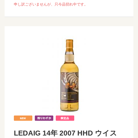
申し訳ございませんが、只今品切れ中です。
LEDAIG 14年 2007 HHD ウイス