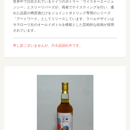
世界中で注目されているドイツのボトラー「ウイスキーエージェ
ンシー」とスリーリバーズが、両者でテイスティングを行い、優
れた品質の樽原酒だけをジョイントボトリング専用のシリーズ
「アートワーク」としてリリースしています。ラベルデザインは
サマローリ社のオールドボトルを模範とした芸術的な絵画が採用
されています。
申し訳ございませんが、只今品切れ中です。