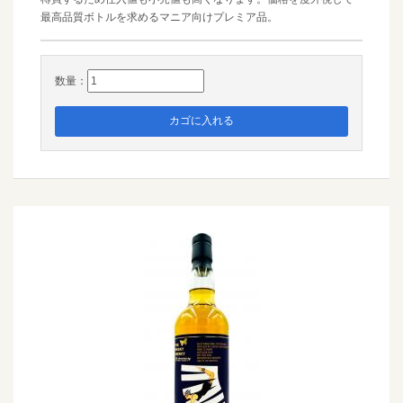
最高品質ボトルを求めるマニア向けプレミア品。
数量：