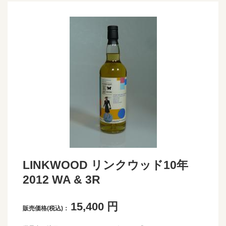
LINKWOOD リンクウッド10年
2012 WA & 3R
15,400
円
販売価格(税込)：