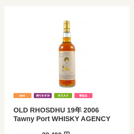
OLD RHOSDHU 19年 2006
Tawny Port WHISKY AGENCY