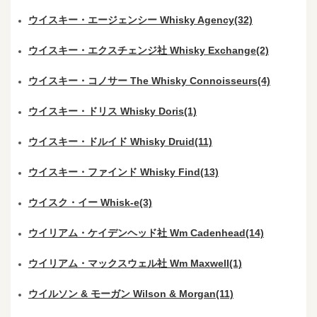
ウイスキー・エージェンシー Whisky Agency(32)
ウイスキー・エクスチェンジ社 Whisky Exchange(2)
ウイスキー・コノサー The Whisky Connoisseurs(4)
ウイスキー・ドリス Whisky Doris(1)
ウイスキー・ドルイド Whisky Druid(11)
ウイスキー・ファインド Whisky Find(13)
ウイスク・イー Whisk-e(3)
ウイリアム・ケイデンヘッド社 Wm Cadenhead(14)
ウイリアム・マックスウェル社 Wm Maxwell(1)
ウイルソン & モーガン Wilson & Morgan(11)