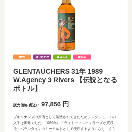
GLENTAUCHERS 31年 1989
W.Agency 3 Rivers 【伝説となる
ボトル】
97,856
円
販売価格(税込)：
ブキャナンズの原酒として製造されてきたためシングルモルトの
入手は困難でした。1989年にアライドディスティラーズが買収
後、バランタインのキーモルトとして使用するようになり、さら