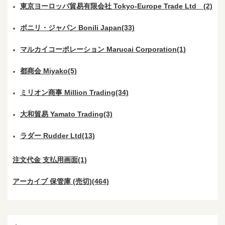
東京ヨーロッパ貿易有限会社 Tokyo-Europe Trade Ltd (2)
ボニリ・ジャパン Bonili Japan(33)
マルカイコーポレーション Marucai Corporation(1)
都商会 Miyako(5)
ミリオン商事 Million Trading(34)
大和貿易 Yamato Trading(3)
ラダー Rudder Ltd(13)
注文代金 支払用画面(1)
アーカイブ 保管庫 (売切)(464)