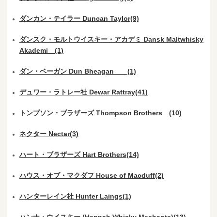
ダンカン・テイラー Duncan Taylor(9)
ダンスク・モルトウイスキー・アカデミ Dansk Maltwhisky
Akademi (1)
ダン・ベーガン Dun Bheagan (1)
デュワー・ラトレー社 Dewar Rattray(41)
トンプソン・ブラザーズ Thompson Brothers (10)
ネクター Nectar(3)
ハート・ブラザーズ Hart Brothers(14)
ハウス・オブ・マクダフ House of Macduff(2)
ハンターレイン社 Hunter Laings(1)
ハンナ・ウイスキー (Hannah Whisky Mechants)(13)