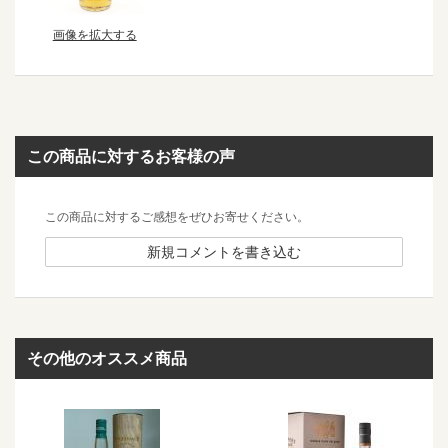
画像を拡大する
この商品に対するお客様の声
この商品に対するご感想をぜひお寄せください。
新規コメントを書き込む
その他のオススメ商品