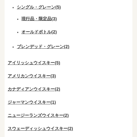
シングル・グレーン(5)
現行品・限定品(3)
オールドボトル(2)
ブレンデッド・グレーン(2)
アイリッシュウイスキー(5)
アメリカンウイスキー(3)
カナディアンウイスキー(2)
ジャーマンウイスキー(1)
ニュージーランズウイスキー(2)
スウェーディッシュウイスキー(2)