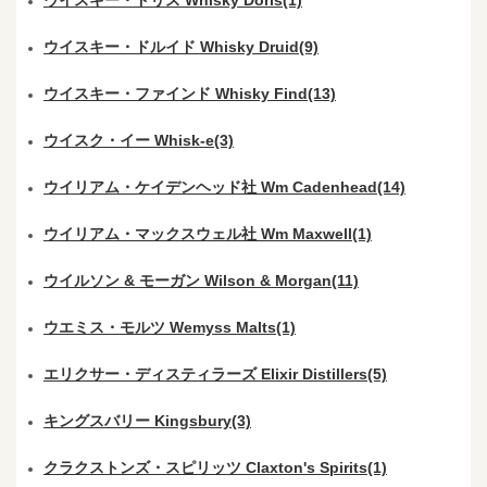
ウイスキー・ドルイド Whisky Druid(9)
ウイスキー・ファインド Whisky Find(13)
ウイスク・イー Whisk-e(3)
ウイリアム・ケイデンヘッド社 Wm Cadenhead(14)
ウイリアム・マックスウェル社 Wm Maxwell(1)
ウイルソン & モーガン Wilson & Morgan(11)
ウエミス・モルツ Wemyss Malts(1)
エリクサー・ディスティラーズ Elixir Distillers(5)
キングスバリー Kingsbury(3)
クラクストンズ・スピリッツ Claxton's Spirits(1)