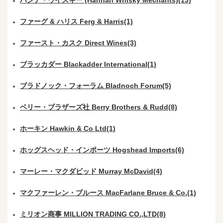
ファーグ & ハリス Ferg & Harris(1)
ファースト・カスク Direct Wines(3)
ブラッカダー Blackadder International(1)
ブラドノック・フォーラム Bladnoch Forum(5)
ベリー・ブラザーズ社 Berry Brothers & Rudd(8)
ホーキン Hawkin & Co Ltd(1)
ホッグスヘッド・インポーツ Hogshead Imports(6)
マーレー・マクダビッド Murray McDavid(4)
マクファーレン・ブルース MacFarlane Bruce & Co.(1)
ミリオン商事 MILLION TRADING CO.,LTD(8)