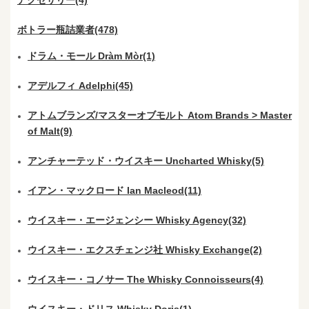
ボトラー瓶詰業者(478)
ドラム・モール Dràm Mòr(1)
アデルフィ Adelphi(45)
アトムブランズ/マスターオブモルト Atom Brands > Master
of Malt(9)
アンチャーテッド・ウイスキー Uncharted Whisky(5)
イアン・マックロード Ian Macleod(11)
ウイスキー・エージェンシー Whisky Agency(32)
ウイスキー・エクスチェンジ社 Whisky Exchange(2)
ウイスキー・コノサー The Whisky Connoisseurs(4)
ウイスキー・ドリス Whisky Doris(1)