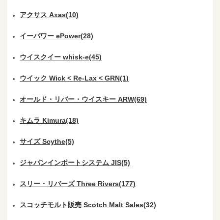
アクサス Axas(10)
イーパワー ePower(28)
ウイスクイー whisk-e(45)
ウイック Wick < Re-Lax < GRN(1)
オールド・リバー・ウイスキー ARW(69)
キムラ Kimura(18)
サイズ Scythe(5)
ジャパンインポートシステム JIS(5)
スリー・リバーズ Three Rivers(177)
スコッチモルト販売 Scotch Malt Sales(32)