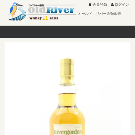
会員登録
ログイン
オールド・リバー酒類販売