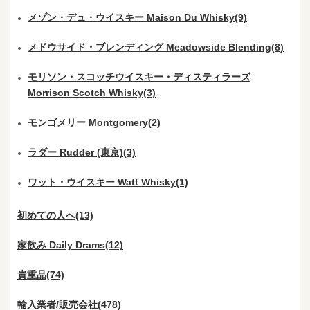
メゾン・デュ・ウイスキー Maison Du Whisky(9)
メドウサイド・ブレンディング Meadowside Blending(8)
モリソン・スコッチウイスキー・ディスティラーズ
Morrison Scotch Whisky(3)
モンゴメリー Montgomery(2)
ラダー Rudder (東京)(3)
ワット・ウイスキー Watt Whisky(1)
初めての人へ(13)
家飲み Daily Drams(12)
貴重品(74)
輸入業者/販売会社(478)