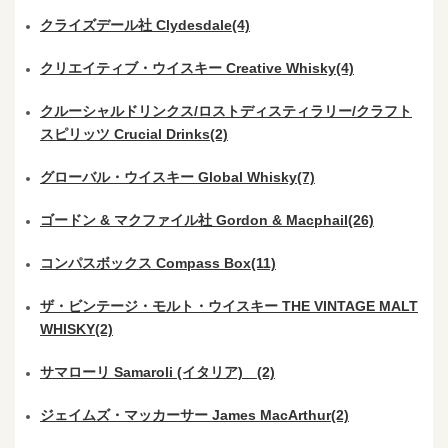
クライズデール社 Clydesdale(4)
クリエイティブ・ウイスキー Creative Whisky(4)
クルーシャルドリンクス/ロストディスティラリー/クラフト
スピリッツ Crucial Drinks(2)
グローバル・ウイスキー Global Whisky(7)
ゴードン & マクファイル社 Gordon & Macphail(26)
コンパスボックス Compass Box(11)
ザ・ビンテージ・モルト・ウイスキー THE VINTAGE MALT
WHISKY(2)
サマローリ Samaroli (イタリア) (2)
ジェイムズ・マッカーサー James MacArthur(2)