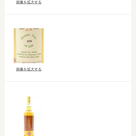
画像を拡大する
画像を拡大する