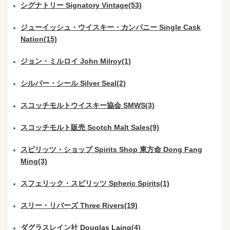
シグナトリー Signatory Vintage(53)
ジューイッシュ・ウイスキー・カンパニー Single Cask
Nation(15)
ジョン・ミルロイ John Milroy(1)
シルバー・シール Silver Seal(2)
スコッチモルトウイスキー協会 SMWS(3)
スコッチモルト販売 Scotch Malt Sales(9)
スピリッツ・ショップ Spirits Shop 東方命 Dong Fang
Ming(3)
スフェリック・スピリッツ Spheric Spirits(1)
スリー・リバーズ Three Rivers(19)
ダグラスレイン社 Douglas Laing(4)