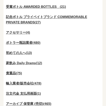
受賞ボトル AWARDED BOTTLES (21)
記念ボトル プライベイトブランド COMMEMORABLE
PRIVATE BRANDS(27)
アクセサリー(4)
ボトラー瓶詰業者(480)
初めての人へ(13)
家飲み Daily Drams(12)
貴重品(75)
輸入業者/販売会社(478)
注文代金 支払用画面(1)
アーカイブ 保管庫 (売切)(465)