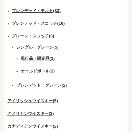
ブレンデッド・モルト(33)
ブレンデッド・スコッチ(16)
グレーン・スコッチ(8)
シングル・グレーン(5)
現行品・限定品(3)
オールドボトル(2)
ブレンデッド・グレーン(2)
アイリッシュウイスキー(5)
アメリカンウイスキー(3)
カナディアンウイスキー(2)