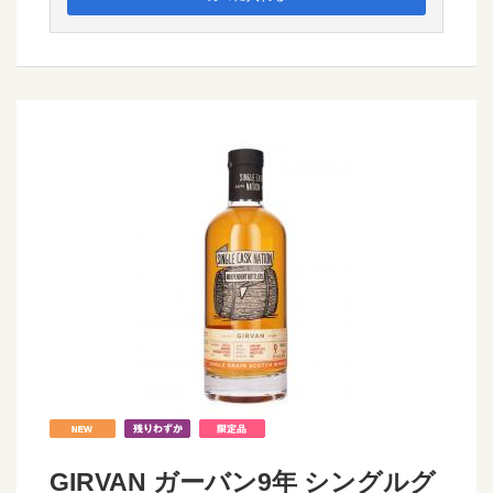
GIRVAN ガーバン9年 シングルグ