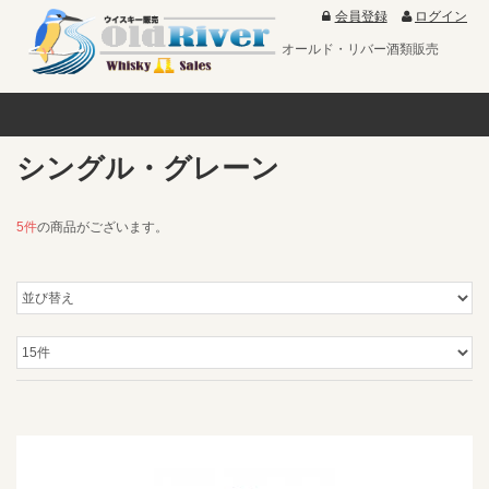
会員登録
ログイン
オールド・リバー酒類販売
シングル・グレーン
5件
の商品がございます。