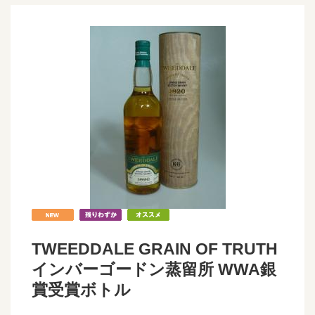
TWEEDDALE GRAIN OF TRUTH
インバーゴードン蒸留所 WWA銀
賞受賞ボトル