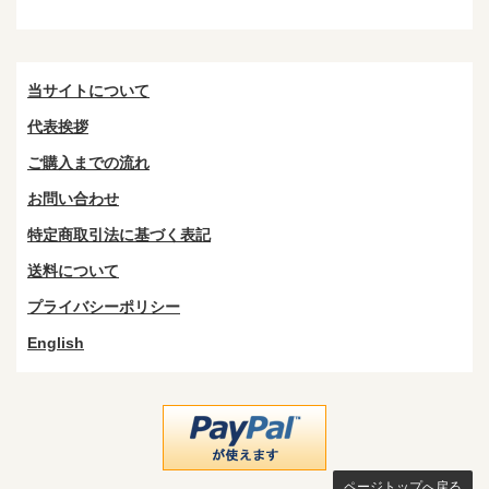
当サイトについて
代表挨拶
ご購入までの流れ
お問い合わせ
特定商取引法に基づく表記
送料について
プライバシーポリシー
English
ページトップへ戻る