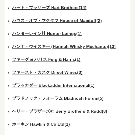
ハート・ブラザーズ Hart Brothers(14)
ハウス・オブ・マクダフ House of Macduff(2)
ハンターレイン社 Hunter Laings(1)
ハンナ・ウイスキー (Hannah Whisky Mechants)(13)
ファーグ & ハリス Ferg & Harris(1)
ファースト・カスク Direct Wines(3)
ブラッカダー Blackadder International(1)
ブラドノック・フォーラム Bladnoch Forum(5)
ベリー・ブラザーズ社 Berry Brothers & Rudd(8)
ホーキン Hawkin & Co Ltd(1)