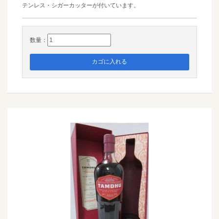
テンレス・シガーカッターが付いています。
数量：