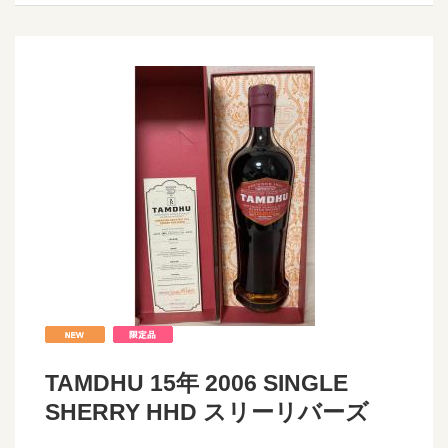
TAMDHU 15年 2006 SINGLE
SHERRY HHD スリーリバーズ