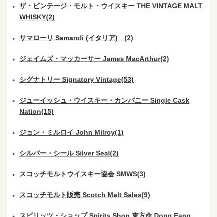
ザ・ビンテージ・モルト・ウイスキー THE VINTAGE MALT
WHISKY(2)
サマローリ Samaroli (イタリア) (2)
ジェイムズ・マッカーサー James MacArthur(2)
シグナトリー Signatory Vintage(53)
ジューイッシュ・ウイスキー・カンパニー Single Cask
Nation(15)
ジョン・ミルロイ John Milroy(1)
シルバー・シール Silver Seal(2)
スコッチモルトウイスキー協会 SMWS(3)
スコッチモルト販売 Scotch Malt Sales(9)
スピリッツ・ショップ Spirits Shop 東方命 Dong Fang