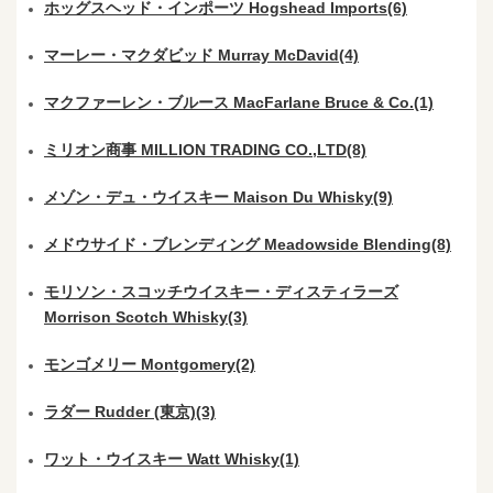
ホッグスヘッド・インポーツ Hogshead Imports(6)
マーレー・マクダビッド Murray McDavid(4)
マクファーレン・ブルース MacFarlane Bruce & Co.(1)
ミリオン商事 MILLION TRADING CO.,LTD(8)
メゾン・デュ・ウイスキー Maison Du Whisky(9)
メドウサイド・ブレンディング Meadowside Blending(8)
モリソン・スコッチウイスキー・ディスティラーズ
Morrison Scotch Whisky(3)
モンゴメリー Montgomery(2)
ラダー Rudder (東京)(3)
ワット・ウイスキー Watt Whisky(1)