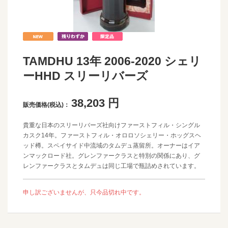
TAMDHU 13年 2006-2020 シェリ
ーHHD スリーリバーズ
38,203
円
販売価格(税込)：
貴重な日本のスリーリバーズ社向けファーストフィル・シングル
カスク14年。ファーストフィル・オロロソシェリー・ホッグスヘ
ッド樽。スペイサイド中流域のタムデュ蒸留所。オーナーはイア
ンマックロード社。グレンファークラスと特別の関係にあり、グ
レンファークラスとタムデュは同じ工場で瓶詰めされています。
申し訳ございませんが、只今品切れ中です。