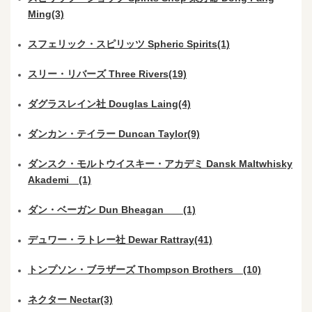
Ming(3)
スフェリック・スピリッツ Spheric Spirits(1)
スリー・リバーズ Three Rivers(19)
ダグラスレイン社 Douglas Laing(4)
ダンカン・テイラー Duncan Taylor(9)
ダンスク・モルトウイスキー・アカデミ Dansk Maltwhisky
Akademi (1)
ダン・ベーガン Dun Bheagan (1)
デュワー・ラトレー社 Dewar Rattray(41)
トンプソン・ブラザーズ Thompson Brothers (10)
ネクター Nectar(3)