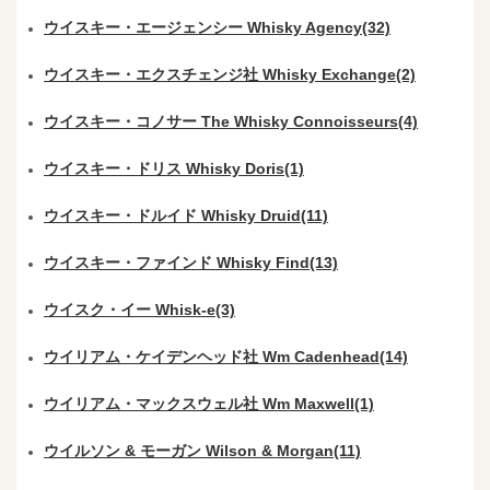
ウイスキー・エージェンシー Whisky Agency(32)
ウイスキー・エクスチェンジ社 Whisky Exchange(2)
ウイスキー・コノサー The Whisky Connoisseurs(4)
ウイスキー・ドリス Whisky Doris(1)
ウイスキー・ドルイド Whisky Druid(11)
ウイスキー・ファインド Whisky Find(13)
ウイスク・イー Whisk-e(3)
ウイリアム・ケイデンヘッド社 Wm Cadenhead(14)
ウイリアム・マックスウェル社 Wm Maxwell(1)
ウイルソン & モーガン Wilson & Morgan(11)