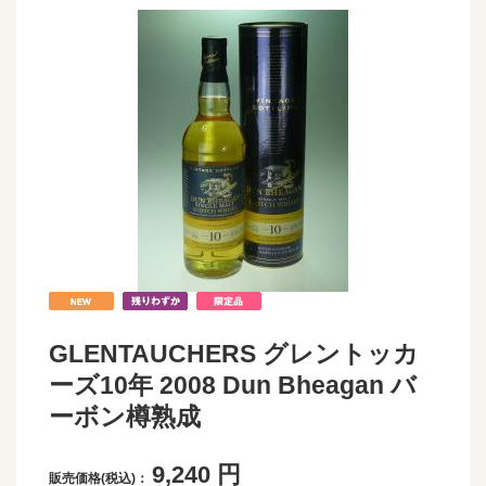
GLENTAUCHERS グレントッカ
ーズ10年 2008 Dun Bheagan バ
ーボン樽熟成
9,240
円
販売価格(税込)：