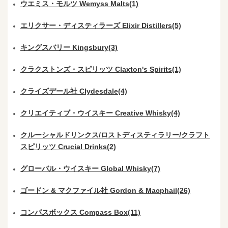
ウエミス・モルツ Wemyss Malts(1)
エリクサー・ディスティラーズ Elixir Distillers(5)
キングスバリー Kingsbury(3)
クラクストンズ・スピリッツ Claxton's Spirits(1)
クライズデール社 Clydesdale(4)
クリエイティブ・ウイスキー Creative Whisky(4)
クルーシャルドリンクス/ロストディスティラリー/クラフト
スピリッツ Crucial Drinks(2)
グローバル・ウイスキー Global Whisky(7)
ゴードン & マクファイル社 Gordon & Macphail(26)
コンパスボックス Compass Box(11)