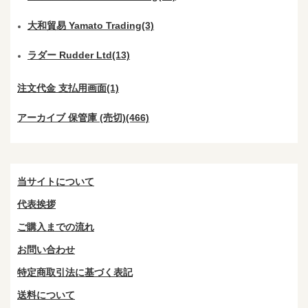
大和貿易 Yamato Trading(3)
ラダー Rudder Ltd(13)
注文代金 支払用画面(1)
アーカイブ 保管庫 (売切)(466)
当サイトについて
代表挨拶
ご購入までの流れ
お問い合わせ
特定商取引法に基づく表記
送料について