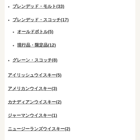
ブレンデッド・モルト(33)
ブレンデッド・スコッチ(17)
オールドボトル(5)
現行品・限定品(12)
グレーン・スコッチ(8)
アイリッシュウイスキー(5)
アメリカンウイスキー(3)
カナディアンウイスキー(2)
ジャーマンウイスキー(1)
ニュージーランズウイスキー(2)