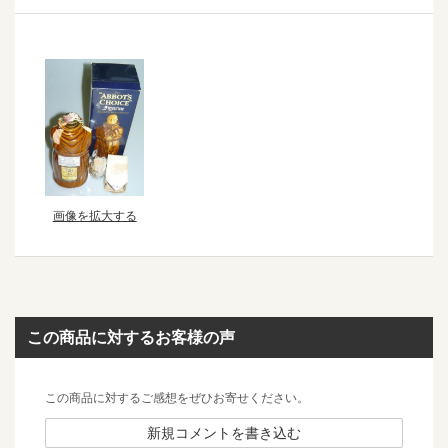
画像を拡大する
この商品に対するお客様の声
この商品に対するご感想をぜひお寄せください。
新規コメントを書き込む