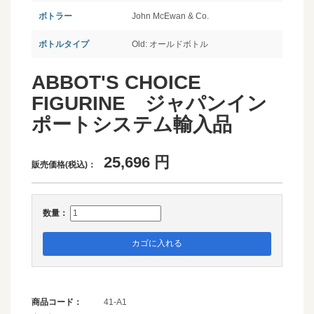
ボトラー
John McEwan & Co.
ボトルタイプ
Old: オールドボトル
ABBOT'S CHOICE
FIGURINE ジャパンイン
ポートシステム輸入品
25,696
円
販売価格(税込)：
数量：
カゴに入れる
商品コード：
41-A1