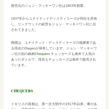
発売元のジョン・マッキーワン社は1863年創業。
1937年からユナイテッドディスティラーズが同社を所有
し、リンクウッドの経営をジョン・マッキーワン社に任
されてきました。
商標は、ユナイテッド・ディスティラーズの後継者であ
る現在のDiageoが保有しています。ジョン・マッキーワ
ン社の別の銘柄
Chequers
チェッカーズも南米で人気の
あったボトルで、現在もチェッカーズは南米で販売され
ています。
CHEQUERS
イギリスの首相は、第一次大戦中の1917年以来、事があ