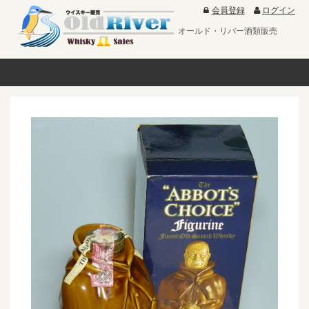
会員登録
ログイン
オールド・リバー酒類販売