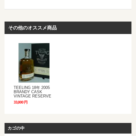
その他のオススメ商品
TEELING 18年 2005
BRANDY CASK
VINTAGE RESERVE
33,000 円
カゴの中