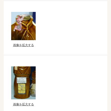
画像を拡大する
画像を拡大する