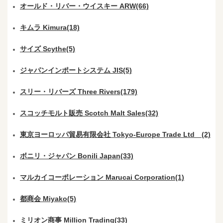
オールド・リバー・ウイスキー ARW(66)
キムラ Kimura(18)
サイズ Scythe(5)
ジャパンインポートシステム JIS(5)
スリー・リバーズ Three Rivers(179)
スコッチモルト販売 Scotch Malt Sales(32)
東京ヨーロッパ貿易有限会社 Tokyo-Europe Trade Ltd (2)
ボニリ・ジャパン Bonili Japan(33)
マルカイコーポレーション Marucai Corporation(1)
都商会 Miyako(5)
ミリオン商事 Million Trading(33)