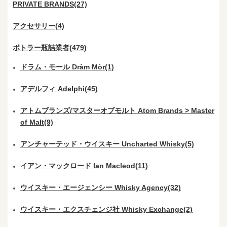
PRIVATE BRANDS(27)
アクセサリー(4)
ボトラー瓶詰業者(479)
ドラム・モール Dràm Mòr(1)
アデルフィ Adelphi(45)
アトムブランズ/マスターオブモルト Atom Brands > Master
of Malt(9)
アンチャーテッド・ウイスキー Uncharted Whisky(5)
イアン・マックロード Ian Macleod(11)
ウイスキー・エージェンシー Whisky Agency(32)
ウイスキー・エクスチェンジ社 Whisky Exchange(2)