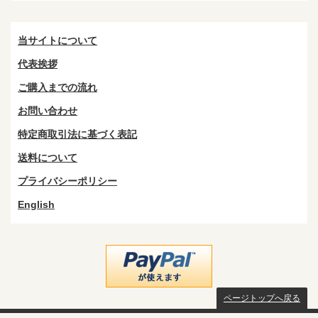
当サイトについて
代表挨拶
ご購入までの流れ
お問い合わせ
特定商取引法に基づく表記
送料について
プライバシーポリシー
English
ページトップへ戻る