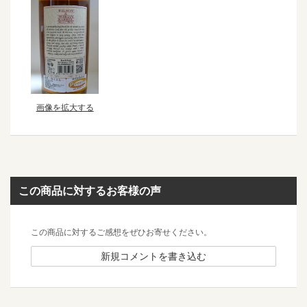
画像を拡大する
この商品に対するお客様の声
この商品に対するご感想をぜひお寄せください。
新規コメントを書き込む