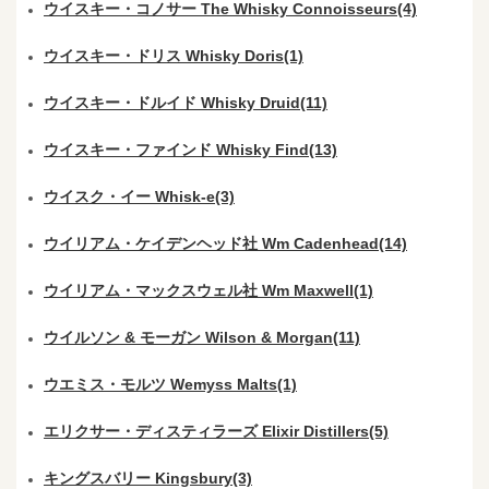
ウイスキー・コノサー The Whisky Connoisseurs(4)
ウイスキー・ドリス Whisky Doris(1)
ウイスキー・ドルイド Whisky Druid(11)
ウイスキー・ファインド Whisky Find(13)
ウイスク・イー Whisk-e(3)
ウイリアム・ケイデンヘッド社 Wm Cadenhead(14)
ウイリアム・マックスウェル社 Wm Maxwell(1)
ウイルソン & モーガン Wilson & Morgan(11)
ウエミス・モルツ Wemyss Malts(1)
エリクサー・ディスティラーズ Elixir Distillers(5)
キングスバリー Kingsbury(3)