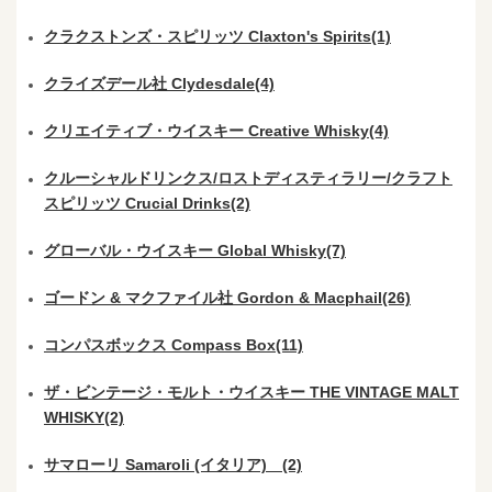
クラクストンズ・スピリッツ Claxton's Spirits(1)
クライズデール社 Clydesdale(4)
クリエイティブ・ウイスキー Creative Whisky(4)
クルーシャルドリンクス/ロストディスティラリー/クラフト
スピリッツ Crucial Drinks(2)
グローバル・ウイスキー Global Whisky(7)
ゴードン & マクファイル社 Gordon & Macphail(26)
コンパスボックス Compass Box(11)
ザ・ビンテージ・モルト・ウイスキー THE VINTAGE MALT
WHISKY(2)
サマローリ Samaroli (イタリア) (2)