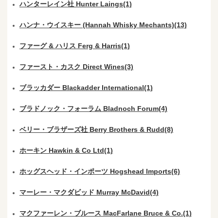
ハンターレイン社 Hunter Laings(1)
ハンナ・ウイスキー (Hannah Whisky Mechants)(13)
ファーグ & ハリス Ferg & Harris(1)
ファースト・カスク Direct Wines(3)
ブラッカダー Blackadder International(1)
ブラドノック・フォーラム Bladnoch Forum(4)
ベリー・ブラザーズ社 Berry Brothers & Rudd(8)
ホーキン Hawkin & Co Ltd(1)
ホッグスヘッド・インポーツ Hogshead Imports(6)
マーレー・マクダビッド Murray McDavid(4)
マクファーレン・ブルース MacFarlane Bruce & Co.(1)