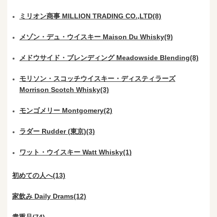
ミリオン商事 MILLION TRADING CO.,LTD(8)
メゾン・デュ・ウイスキー Maison Du Whisky(9)
メドウサイド・ブレンディング Meadowside Blending(8)
モリソン・スコッチウイスキー・ディスティラーズ
Morrison Scotch Whisky(3)
モンゴメリー Montgomery(2)
ラダー Rudder (東京)(3)
ワット・ウイスキー Watt Whisky(1)
初めての人へ(13)
家飲み Daily Drams(12)
貴重品(74)