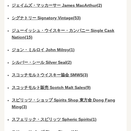
ジェイムズ・マッカーサー James MacArthur(2)
シグナトリー Signatory Vintage(53)
ジューイッシュ・ウイスキー・カンパニー Single Cask
Nation(15)
ジョン・ミルロイ John Milroy(1)
シルバー・シール Silver Seal(2)
スコッチモルトウイスキー協会 SMWS(3)
スコッチモルト販売 Scotch Malt Sales(9)
スピリッツ・ショップ Spirits Shop 東方命 Dong Fang
Ming(3)
スフェリック・スピリッツ Spheric Spirits(1)