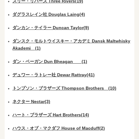
スリー・リバーズ Three Rivers(19)
ダグラスレイン社 Douglas Laing(4)
ダンカン・テイラー Duncan Taylor(9)
ダンスク・モルトウイスキー・アカデミ Dansk Maltwhisky
Akademi (1)
ダン・ベーガン Dun Bheagan (1)
デュワー・ラトレー社 Dewar Rattray(41)
トンプソン・ブラザーズ Thompson Brothers (10)
ネクター Nectar(3)
ハート・ブラザーズ Hart Brothers(14)
ハウス・オブ・マクダフ House of Macduff(2)