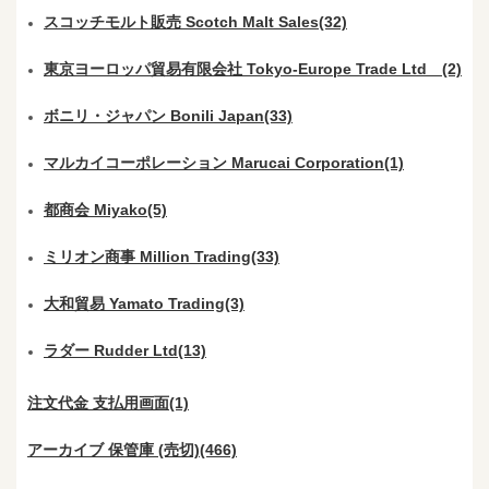
スコッチモルト販売 Scotch Malt Sales(32)
東京ヨーロッパ貿易有限会社 Tokyo-Europe Trade Ltd (2)
ボニリ・ジャパン Bonili Japan(33)
マルカイコーポレーション Marucai Corporation(1)
都商会 Miyako(5)
ミリオン商事 Million Trading(33)
大和貿易 Yamato Trading(3)
ラダー Rudder Ltd(13)
注文代金 支払用画面(1)
アーカイブ 保管庫 (売切)(466)