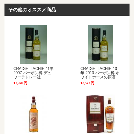
その他のオススメ商品
CRAIGELLACHIE 11年
CRAIGELLACHIE 10
2007 バーボン樽 デュ
年 2010 バーボン樽 ホ
ワーラトレー社
ワイトホースの原酒
13,970 円
12,573 円