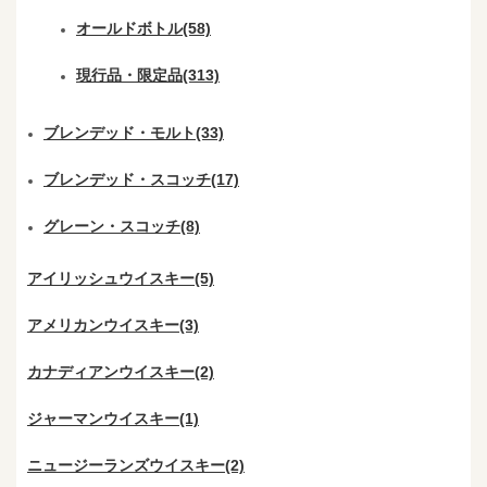
オールドボトル(58)
現行品・限定品(313)
ブレンデッド・モルト(33)
ブレンデッド・スコッチ(17)
グレーン・スコッチ(8)
アイリッシュウイスキー(5)
アメリカンウイスキー(3)
カナディアンウイスキー(2)
ジャーマンウイスキー(1)
ニュージーランズウイスキー(2)