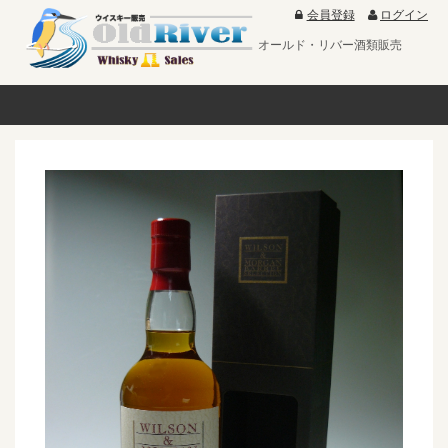
会員登録
ログイン
オールド・リバー酒類販売