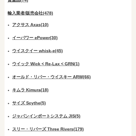
輸入業者/販売会社(478)
アクサス Axas(10)
イーパワー ePower(30)
ウイスクイー whisk-e(45)
ウイック Wick < Re-Lax < GRN(1)
オールド・リバー・ウイスキー ARW(66)
キムラ Kimura(18)
サイズ Scythe(5)
ジャパンインポートシステム JIS(5)
スリー・リバーズ Three Rivers(179)