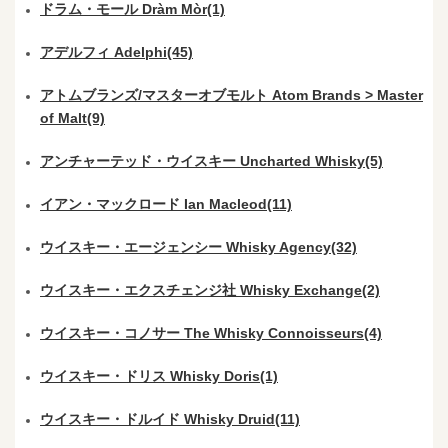
ドラム・モール Dràm Mòr(1)
アデルフィ Adelphi(45)
アトムブランズ/マスターオブモルト Atom Brands > Master
of Malt(9)
アンチャーテッド・ウイスキー Uncharted Whisky(5)
イアン・マックロード Ian Macleod(11)
ウイスキー・エージェンシー Whisky Agency(32)
ウイスキー・エクスチェンジ社 Whisky Exchange(2)
ウイスキー・コノサー The Whisky Connoisseurs(4)
ウイスキー・ドリス Whisky Doris(1)
ウイスキー・ドルイド Whisky Druid(11)