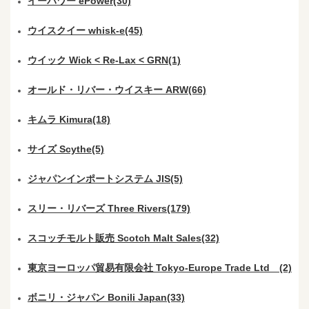
イーパワー ePower(30)
ウイスクイー whisk-e(45)
ウイック Wick < Re-Lax < GRN(1)
オールド・リバー・ウイスキー ARW(66)
キムラ Kimura(18)
サイズ Scythe(5)
ジャパンインポートシステム JIS(5)
スリー・リバーズ Three Rivers(179)
スコッチモルト販売 Scotch Malt Sales(32)
東京ヨーロッパ貿易有限会社 Tokyo-Europe Trade Ltd (2)
ボニリ・ジャパン Bonili Japan(33)