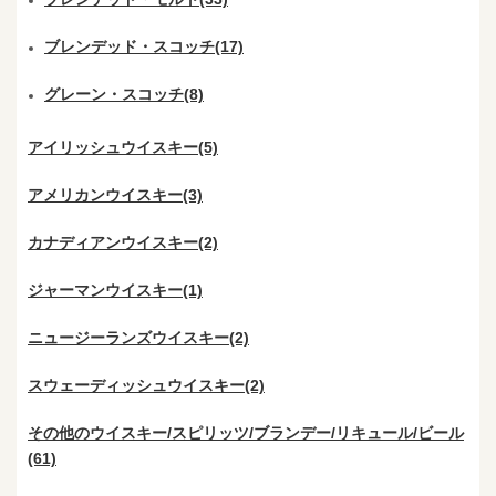
ブレンデッド・スコッチ(17)
グレーン・スコッチ(8)
アイリッシュウイスキー(5)
アメリカンウイスキー(3)
カナディアンウイスキー(2)
ジャーマンウイスキー(1)
ニュージーランズウイスキー(2)
スウェーディッシュウイスキー(2)
その他のウイスキー/スピリッツ/ブランデー/リキュール/ビール
(61)