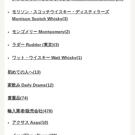
モリソン・スコッチウイスキー・ディスティラーズ
Morrison Scotch Whisky(3)
モンゴメリー Montgomery(2)
ラダー Rudder (東京)(3)
ワット・ウイスキー Watt Whisky(1)
初めての人へ(13)
家飲み Daily Drams(12)
貴重品(74)
輸入業者/販売会社(478)
アクサス Axas(10)