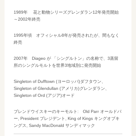
1989年 花と動物シリーズグレンダラン12年発売開始
～2002年終売
1995年頃 オフィシャル8年が発売されたが、間もなく
終売
2007年 Diageo が 「シングルトン」の名称で、3蒸留
所のシングルモルトを世界3地域別に発売開始
Singleton of Dufftown (ヨーロッパ)ダフタウン、
Singleton of Glendullan (アメリカ)グレンダラン、
Singleton of Ord (アジア)オード
ブレンドウイスキーのキーモルト: Old Parr オールドパ
ー, President プレジデント, King of Kings キングオブキ
ングス, Sandy MacDonald サンディマック