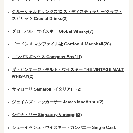
クルーシャルドリンクス/ロストディスティラリー/クラフト
スピリッツ Crucial Drinks(2)
グローバル・ウイスキー Global Whisky(7)
ゴードン & マクファイル社 Gordon & Macphail(26)
コンパスボックス Compass Box(11)
ザ・ビンテージ・モルト・ウイスキー THE VINTAGE MALT
WHISKY(2)
サマローリ Samaroli (イタリア) (2)
ジェイムズ・マッカーサー James MacArthur(2)
シグナトリー Signatory Vintage(53)
ジューイッシュ・ウイスキー・カンパニー Single Cask