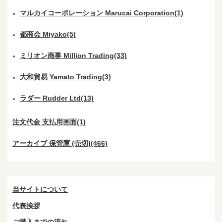
マルカイコーポレーション Marucai Corporation(1)
都商会 Miyako(5)
ミリオン商事 Million Trading(33)
大和貿易 Yamato Trading(3)
ラダー Rudder Ltd(13)
注文代金 支払用画面(1)
アーカイブ 保管庫 (売切)(466)
当サイトについて
代表挨拶