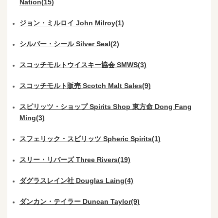
Nation(15)
ジョン・ミルロイ John Milroy(1)
シルバー・シール Silver Seal(2)
スコッチモルトウイスキー協会 SMWS(3)
スコッチモルト販売 Scotch Malt Sales(9)
スピリッツ・ショップ Spirits Shop 東方命 Dong Fang
Ming(3)
スフェリック・スピリッツ Spheric Spirits(1)
スリー・リバーズ Three Rivers(19)
ダグラスレイン社 Douglas Laing(4)
ダンカン・テイラー Duncan Taylor(9)