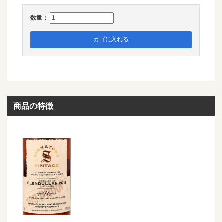
数量：
カゴに入れる
商品の特徴