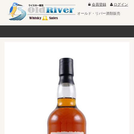
会員登録
ログイン
オールド・リバー酒類販売