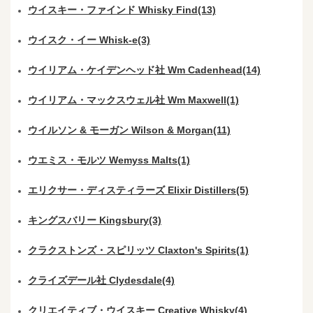
ウイスキー・ファインド Whisky Find(13)
ウイスク・イー Whisk-e(3)
ウイリアム・ケイデンヘッド社 Wm Cadenhead(14)
ウイリアム・マックスウェル社 Wm Maxwell(1)
ウイルソン & モーガン Wilson & Morgan(11)
ウエミス・モルツ Wemyss Malts(1)
エリクサー・ディスティラーズ Elixir Distillers(5)
キングスバリー Kingsbury(3)
クラクストンズ・スピリッツ Claxton's Spirits(1)
クライズデール社 Clydesdale(4)
クリエイティブ・ウイスキー Creative Whisky(4)