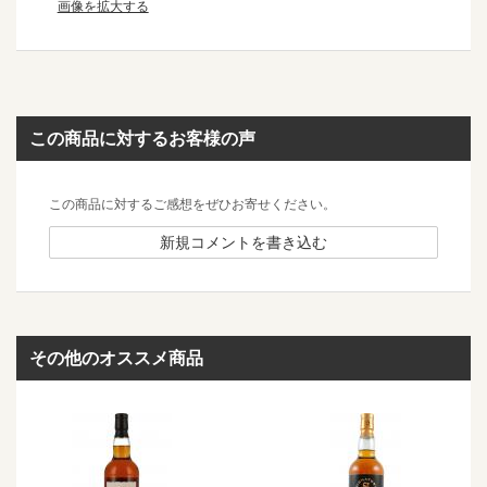
画像を拡大する
この商品に対するお客様の声
この商品に対するご感想をぜひお寄せください。
新規コメントを書き込む
その他のオススメ商品