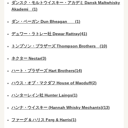
ダンスク・モルトウイスキー・アカデミ Dansk Maltwhisky
Akademi (1)
ダン・ベーガン Dun Bheagan (1)
デュワー・ラトレー社 Dewar Rattray(41)
トンプソン・ブラザーズ Thompson Brothers (10)
ネクター Nectar(3)
ハート・ブラザーズ Hart Brothers(14)
ハウス・オブ・マクダフ House of Macduff(2)
ハンターレイン社 Hunter Laings(1)
ハンナ・ウイスキー (Hannah Whisky Mechants)(13)
ファーグ & ハリス Ferg & Harris(1)