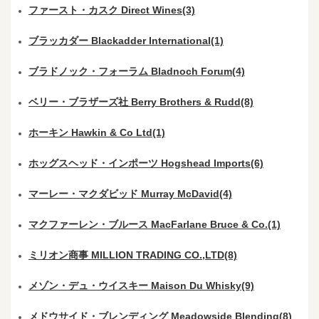
ファースト・カスク Direct Wines(3)
ブラッカダー Blackadder International(1)
ブラドノック・フォーラム Bladnoch Forum(4)
ベリー・ブラザーズ社 Berry Brothers & Rudd(8)
ホーキン Hawkin & Co Ltd(1)
ホッグスヘッド・インポーツ Hogshead Imports(6)
マーレー・マクダビッド Murray McDavid(4)
マクファーレン・ブルース MacFarlane Bruce & Co.(1)
ミリオン商事 MILLION TRADING CO.,LTD(8)
メゾン・デュ・ウイスキー Maison Du Whisky(9)
メドウサイド・ブレンディング Meadowside Blending(8)