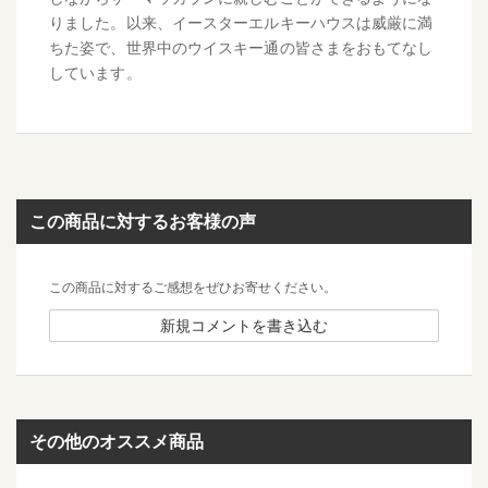
りました。以来、イースターエルキーハウスは威厳に満
ちた姿で、世界中のウイスキー通の皆さまをおもてなし
しています。
この商品に対するお客様の声
この商品に対するご感想をぜひお寄せください。
新規コメントを書き込む
その他のオススメ商品