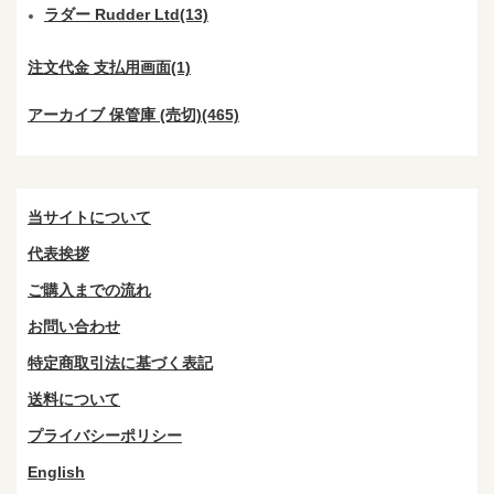
ラダー Rudder Ltd(13)
注文代金 支払用画面(1)
アーカイブ 保管庫 (売切)(465)
当サイトについて
代表挨拶
ご購入までの流れ
お問い合わせ
特定商取引法に基づく表記
送料について
プライバシーポリシー
English