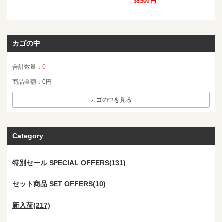
38,500 円
カゴの中
合計数量：
0
商品金額：
0円
カゴの中を見る
Category
特別セール SPECIAL OFFERS(131)
セット商品 SET OFFERS(10)
新入荷(217)