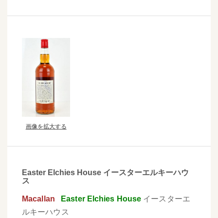
画像を拡大する
Easter Elchies House イースターエルキーハウ
ス
Macallan
Easter Elchies House
イースターエ
ルキーハウス