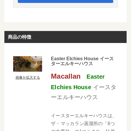
商品の特徴
Easter Elchies House イース
ターエルキーハウス
Macallan
Easter
画像を拡大する
Elchies House
イースタ
ーエルキーハウス
イースターエルキーハウスは、
ザ・マッカラン蒸溜所の「6つ