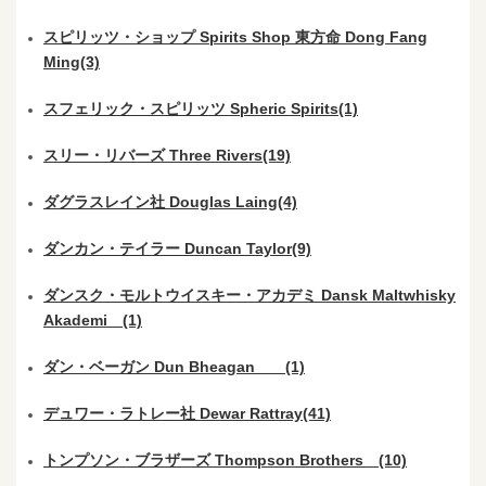
スピリッツ・ショップ Spirits Shop 東方命 Dong Fang
Ming(3)
スフェリック・スピリッツ Spheric Spirits(1)
スリー・リバーズ Three Rivers(19)
ダグラスレイン社 Douglas Laing(4)
ダンカン・テイラー Duncan Taylor(9)
ダンスク・モルトウイスキー・アカデミ Dansk Maltwhisky
Akademi (1)
ダン・ベーガン Dun Bheagan (1)
デュワー・ラトレー社 Dewar Rattray(41)
トンプソン・ブラザーズ Thompson Brothers (10)