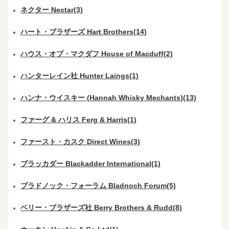
ネクター Nectar(3)
ハート・ブラザーズ Hart Brothers(14)
ハウス・オブ・マクダフ House of Macduff(2)
ハンターレイン社 Hunter Laings(1)
ハンナ・ウイスキー (Hannah Whisky Mechants)(13)
ファーグ & ハリス Ferg & Harris(1)
ファースト・カスク Direct Wines(3)
ブラッカダー Blackadder International(1)
ブラドノック・フォーラム Bladnoch Forum(5)
ベリー・ブラザーズ社 Berry Brothers & Rudd(8)