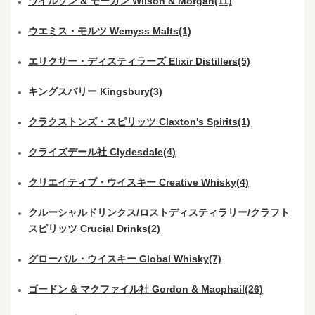
ウイルソン & モーガン Wilson & Morgan(11)
ウエミス・モルツ Wemyss Malts(1)
エリクサー・ディスティラーズ Elixir Distillers(5)
キングスバリー Kingsbury(3)
クラクストンズ・スピリッツ Claxton's Spirits(1)
クライズデール社 Clydesdale(4)
クリエイティブ・ウイスキー Creative Whisky(4)
クルーシャルドリンクス/ロストディスティラリー/クラフト
スピリッツ Crucial Drinks(2)
グローバル・ウイスキー Global Whisky(7)
ゴードン & マクファイル社 Gordon & Macphail(26)