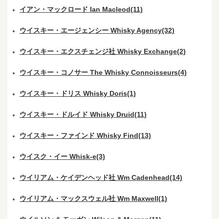
イアン・マックロード Ian Macleod(11)
ウイスキー・エージェンシー Whisky Agency(32)
ウイスキー・エクスチェンジ社 Whisky Exchange(2)
ウイスキー・コノサー The Whisky Connoisseurs(4)
ウイスキー・ドリス Whisky Doris(1)
ウイスキー・ドルイド Whisky Druid(11)
ウイスキー・ファインド Whisky Find(13)
ウイスク・イー Whisk-e(3)
ウイリアム・ケイデンヘッド社 Wm Cadenhead(14)
ウイリアム・マックスウェル社 Wm Maxwell(1)