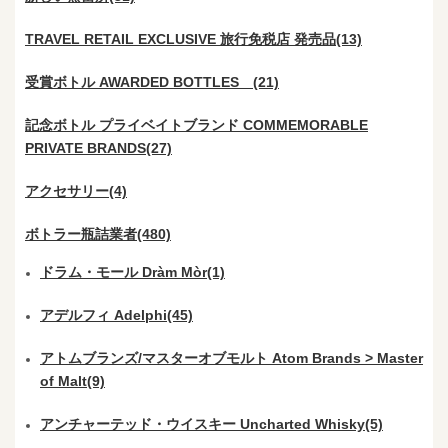
TRAVEL RETAIL EXCLUSIVE 旅行免税店 発売品(13)
受賞ボトル AWARDED BOTTLES (21)
記念ボトル プライベイトブランド COMMEMORABLE
PRIVATE BRANDS(27)
アクセサリー(4)
ボトラー瓶詰業者(480)
ドラム・モール Dràm Mòr(1)
アデルフィ Adelphi(45)
アトムブランズ/マスターオブモルト Atom Brands > Master
of Malt(9)
アンチャーテッド・ウイスキー Uncharted Whisky(5)