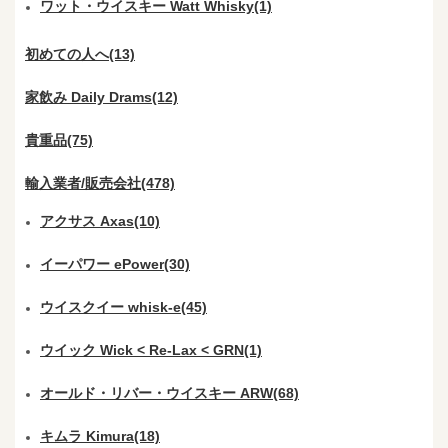
ワット・ウイスキー Watt Whisky(1)
初めての人へ(13)
家飲み Daily Drams(12)
貴重品(75)
輸入業者/販売会社(478)
アクサス Axas(10)
イーパワー ePower(30)
ウイスクイー whisk-e(45)
ウイック Wick < Re-Lax < GRN(1)
オールド・リバー・ウイスキー ARW(68)
キムラ Kimura(18)