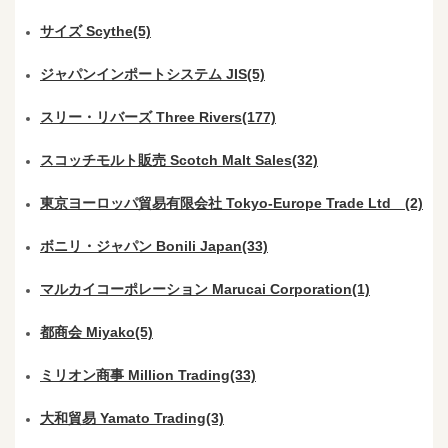
サイズ Scythe(5)
ジャパンインポートシステム JIS(5)
スリー・リバーズ Three Rivers(177)
スコッチモルト販売 Scotch Malt Sales(32)
東京ヨーロッパ貿易有限会社 Tokyo-Europe Trade Ltd (2)
ボニリ・ジャパン Bonili Japan(33)
マルカイコーポレーション Marucai Corporation(1)
都商会 Miyako(5)
ミリオン商事 Million Trading(33)
大和貿易 Yamato Trading(3)