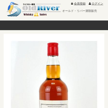
会員登録
ログイン
オールド・リバー酒類販売