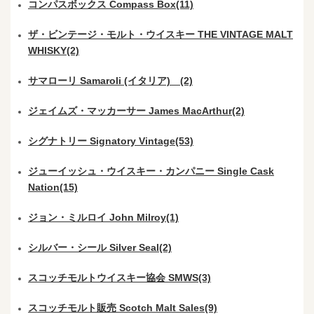
コンパスボックス Compass Box(11)
ザ・ビンテージ・モルト・ウイスキー THE VINTAGE MALT
WHISKY(2)
サマローリ Samaroli (イタリア) (2)
ジェイムズ・マッカーサー James MacArthur(2)
シグナトリー Signatory Vintage(53)
ジューイッシュ・ウイスキー・カンパニー Single Cask
Nation(15)
ジョン・ミルロイ John Milroy(1)
シルバー・シール Silver Seal(2)
スコッチモルトウイスキー協会 SMWS(3)
スコッチモルト販売 Scotch Malt Sales(9)