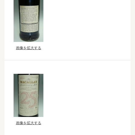
画像を拡大する
画像を拡大する