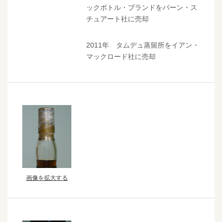
ックボトル・ブランドをバーン・ス
チュアート社に売却
2011年 タムデュ蒸留所をイアン・
マックロード社に売却
画像を拡大する