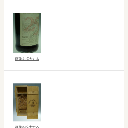
画像を拡大する
画像を拡大する