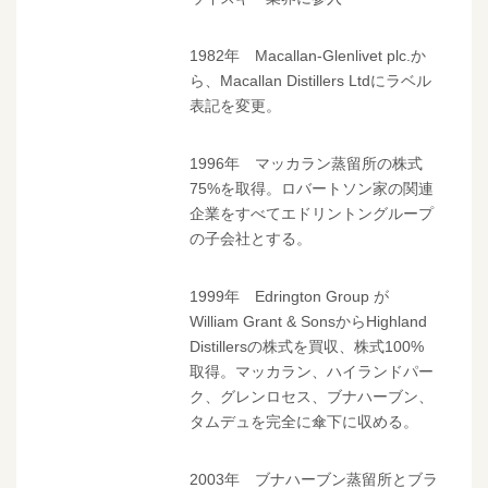
1982年 Macallan-Glenlivet plc.か
ら、Macallan Distillers Ltdにラベル
表記を変更。
1996年 マッカラン蒸留所の株式
75%を取得。ロバートソン家の関連
企業をすべてエドリントングループ
の子会社とする。
1999年 Edrington Group が
William Grant & SonsからHighland
Distillersの株式を買収、株式100%
取得。マッカラン、ハイランドパー
ク、グレンロセス、ブナハーブン、
タムデュを完全に傘下に収める。
2003年 ブナハーブン蒸留所とブラ