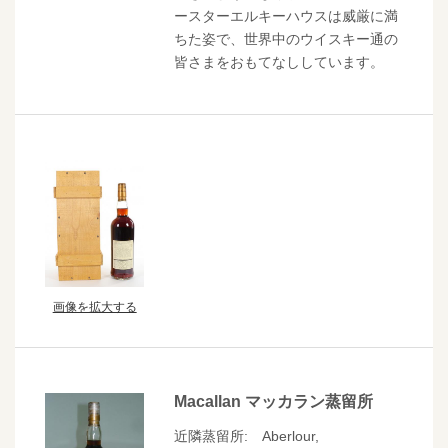
ースターエルキーハウスは威厳に満
ちた姿で、世界中のウイスキー通の
皆さまをおもてなししています。
画像を拡大する
Macallan マッカラン蒸留所
近隣蒸留所: Aberlour,