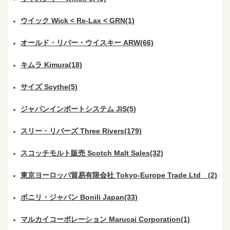
ウイック Wick < Re-Lax < GRN(1)
オールド・リバー・ウイスキー ARW(66)
キムラ Kimura(18)
サイズ Scythe(5)
ジャパンインポートシステム JIS(5)
スリー・リバーズ Three Rivers(179)
スコッチモルト販売 Scotch Malt Sales(32)
東京ヨーロッパ貿易有限会社 Tokyo-Europe Trade Ltd (2)
ボニリ・ジャパン Bonili Japan(33)
マルカイコーポレーション Marucai Corporation(1)