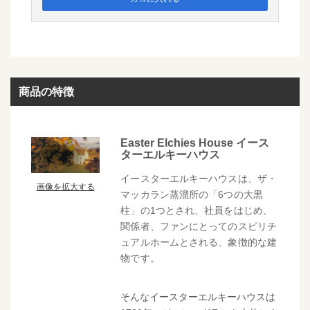
商品の特徴
Easter Elchies House イース
ターエルキーハウス
イースターエルキーハウスは、ザ・
画像を拡大する
マッカラン蒸溜所の「6つの大黒
柱」の1つとされ、社員をはじめ、
関係者、ファンにとってのスピリチ
ュアルホームとされる、象徴的な建
物です。
そんなイースターエルキーハウスは