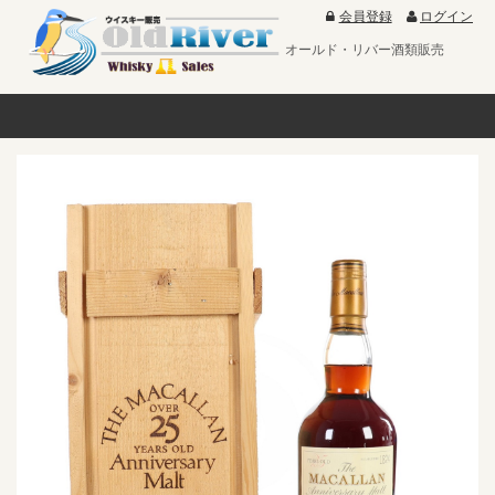
会員登録
ログイン
オールド・リバー酒類販売