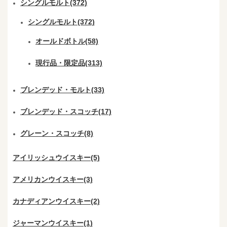
シングルモルト(372)
シングルモルト(372)
オールドボトル(58)
現行品・限定品(313)
ブレンデッド・モルト(33)
ブレンデッド・スコッチ(17)
グレーン・スコッチ(8)
アイリッシュウイスキー(5)
アメリカンウイスキー(3)
カナディアンウイスキー(2)
ジャーマンウイスキー(1)