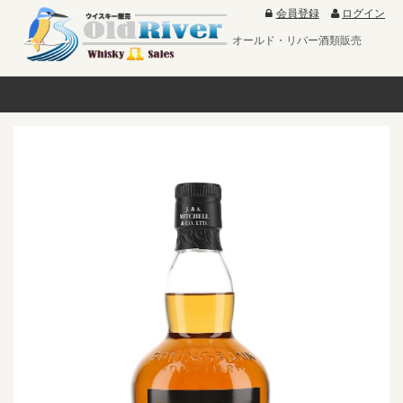
会員登録
ログイン
オールド・リバー酒類販売