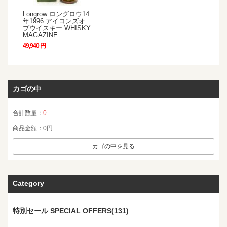
Longrow ロングロウ14
年1996 アイコンズオ
ブウイスキー WHISKY
MAGAZINE
49,940 円
カゴの中
合計数量：
0
商品金額：
0円
カゴの中を見る
Category
特別セール SPECIAL OFFERS(131)