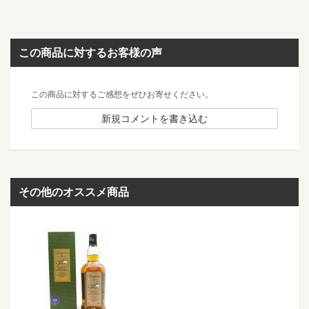
この商品に対するお客様の声
この商品に対するご感想をぜひお寄せください。
新規コメントを書き込む
その他のオススメ商品