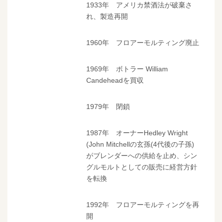
1933年 アメリカ禁酒法が破棄さ
れ、製造再開
1960年 フロアーモルティング廃止
1969年 ボトラー William
Candeheadを買収
1979年 閉鎖
1987年 オーナーHedley Wright
(John Mitchellの玄孫(4代後の子孫)
がブレンダーへの供給を止め、シン
グルモルトとしての販売に経営方針
を転換
1992年 フロアーモルティングを再
開