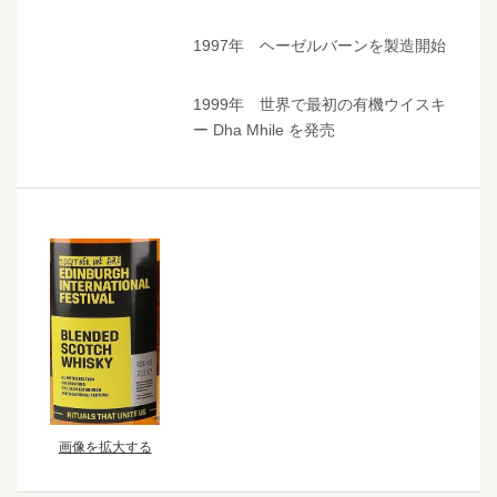
1997年 ヘーゼルバーンを製造開始
1999年 世界で最初の有機ウイスキ
ー Dha Mhile を発売
画像を拡大する