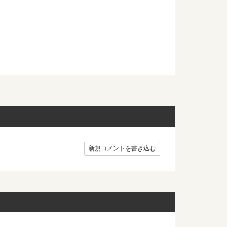
新規コメントを書き込む