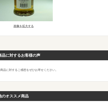
画像を拡大する
商品に対するお客様の声
の商品に対するご感想をぜひお寄せください。
他のオススメ商品