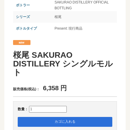
SAKURAO DISTILLERY OFFICIAL
ボトラー
BOTTLING
シリーズ
桜尾
ボトルタイプ
Present: 現行商品
桜尾 SAKURAO
DISTILLERY シングルモル
ト
6,358
円
販売価格(税込)：
数量：
カゴに入れる