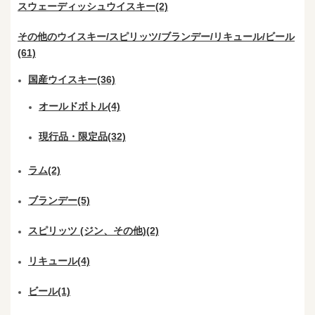
スウェーディッシュウイスキー(2)
その他のウイスキー/スピリッツ/ブランデー/リキュール/ビール
(61)
国産ウイスキー(36)
オールドボトル(4)
現行品・限定品(32)
ラム(2)
ブランデー(5)
スピリッツ (ジン、その他)(2)
リキュール(4)
ビール(1)