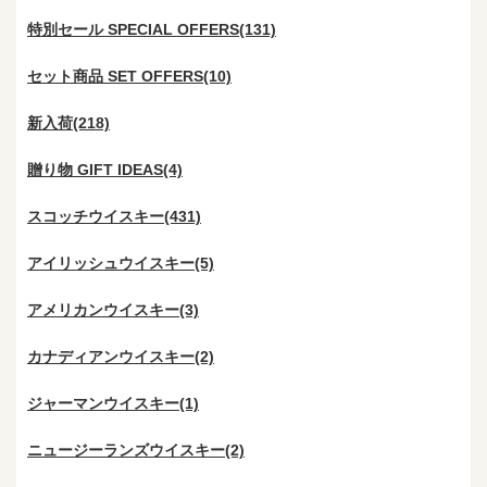
特別セール SPECIAL OFFERS(131)
セット商品 SET OFFERS(10)
新入荷(218)
贈り物 GIFT IDEAS(4)
スコッチウイスキー(431)
アイリッシュウイスキー(5)
アメリカンウイスキー(3)
カナディアンウイスキー(2)
ジャーマンウイスキー(1)
ニュージーランズウイスキー(2)