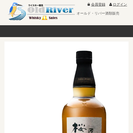
会員登録
ログイン
オールド・リバー酒類販売