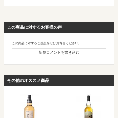
この商品に対するお客様の声
この商品に対するご感想をぜひお寄せください。
新規コメントを書き込む
その他のオススメ商品