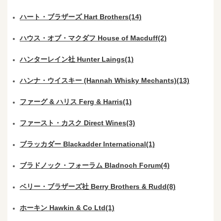
ハート・ブラザーズ Hart Brothers(14)
ハウス・オブ・マクダフ House of Macduff(2)
ハンターレイン社 Hunter Laings(1)
ハンナ・ウイスキー (Hannah Whisky Mechants)(13)
ファーグ & ハリス Ferg & Harris(1)
ファースト・カスク Direct Wines(3)
ブラッカダー Blackadder International(1)
ブラドノック・フォーラム Bladnoch Forum(4)
ベリー・ブラザーズ社 Berry Brothers & Rudd(8)
ホーキン Hawkin & Co Ltd(1)