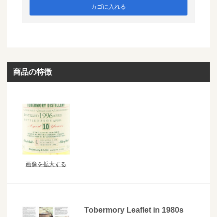
カゴに入れる
商品の特徴
画像を拡大する
Tobermory Leaflet in 1980s