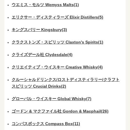
ウエミス・モルツ Wemyss Malts(1)
エリクサー・ディスティラーズ Elixir Distillers(5)
キングスバリー Kingsbury(3)
クラクストンズ・スピリッツ Claxton's Spirits(1)
クライズデール社 Clydesdale(4)
クリエイティブ・ウイスキー Creative Whisky(4)
クルーシャルドリンクス/ロストディスティラリー/クラフト
スピリッツ Crucial Drinks(2)
グローバル・ウイスキー Global Whisky(7)
ゴードン & マクファイル社 Gordon & Macphail(26)
コンパスボックス Compass Box(11)