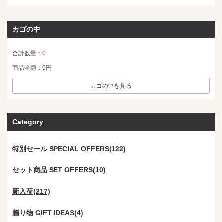
カゴの中
合計数量：
0
商品金額：
0円
カゴの中を見る
Category
特別セール SPECIAL OFFERS(122)
セット商品 SET OFFERS(10)
新入荷(217)
贈り物 GIFT IDEAS(4)