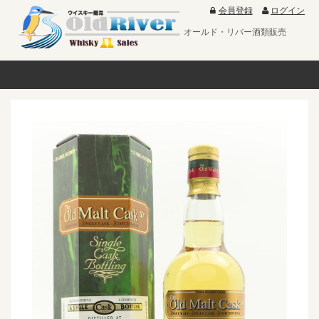
会員登録
ログイン
オールド・リバー酒類販売