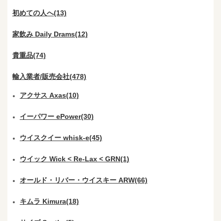
初めての人へ(13)
家飲み Daily Drams(12)
貴重品(74)
輸入業者/販売会社(478)
アクサス Axas(10)
イーパワー ePower(30)
ウイスクイー whisk-e(45)
ウイック Wick < Re-Lax < GRN(1)
オールド・リバー・ウイスキー ARW(66)
キムラ Kimura(18)