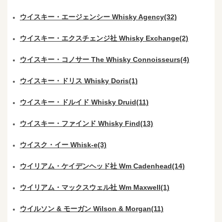
ウイスキー・エージェンシー Whisky Agency(32)
ウイスキー・エクスチェンジ社 Whisky Exchange(2)
ウイスキー・コノサー The Whisky Connoisseurs(4)
ウイスキー・ドリス Whisky Doris(1)
ウイスキー・ドルイド Whisky Druid(11)
ウイスキー・ファインド Whisky Find(13)
ウイスク・イー Whisk-e(3)
ウイリアム・ケイデンヘッド社 Wm Cadenhead(14)
ウイリアム・マックスウェル社 Wm Maxwell(1)
ウイルソン & モーガン Wilson & Morgan(11)