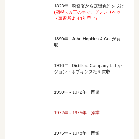
1823年 税務署から蒸留免許を取得
(酒税法改正の年で、グレンリベッ
ト蒸留所より1年早い)
1890年 John Hopkins & Co. が買
収
1916年 Distillers Company Ltd.が
ジョン・ホプキンス社を買収
1930年 - 1972年 閉鎖
1972年 - 1975年 操業
1975年 - 1978年 閉鎖