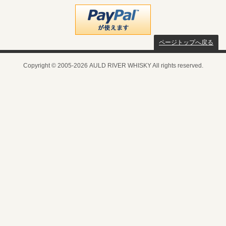
ページトップへ戻る
Copyright © 2005-2026 AULD RIVER WHISKY All rights reserved.