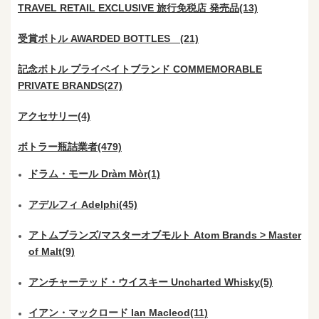
TRAVEL RETAIL EXCLUSIVE 旅行免税店 発売品(13)
受賞ボトル AWARDED BOTTLES (21)
記念ボトル プライベイトブランド COMMEMORABLE
PRIVATE BRANDS(27)
アクセサリー(4)
ボトラー瓶詰業者(479)
ドラム・モール Dràm Mòr(1)
アデルフィ Adelphi(45)
アトムブランズ/マスターオブモルト Atom Brands > Master
of Malt(9)
アンチャーテッド・ウイスキー Uncharted Whisky(5)
イアン・マックロード Ian Macleod(11)