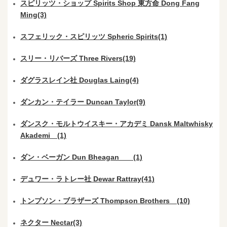
スピリッツ・ショップ Spirits Shop 東方命 Dong Fang
Ming(3)
スフェリック・スピリッツ Spheric Spirits(1)
スリー・リバーズ Three Rivers(19)
ダグラスレイン社 Douglas Laing(4)
ダンカン・テイラー Duncan Taylor(9)
ダンスク・モルトウイスキー・アカデミ Dansk Maltwhisky
Akademi (1)
ダン・ベーガン Dun Bheagan (1)
デュワー・ラトレー社 Dewar Rattray(41)
トンプソン・ブラザーズ Thompson Brothers (10)
ネクター Nectar(3)