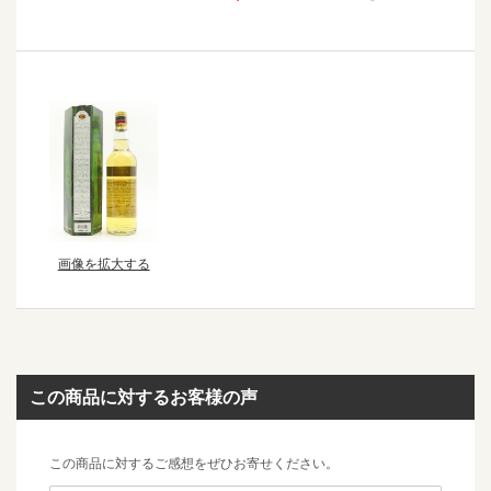
画像を拡大する
この商品に対するお客様の声
この商品に対するご感想をぜひお寄せください。