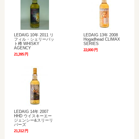
LEDAIG 10年 2011 リ
LEDAIG 13年 2008
フィル・シェリーバッ
Hogadhead CLIMAX
ト樽 WHISKY
SERIES
AGENCY
22,000 円
21,395 円
LEDAIG 14年 2007
HHD ウイスキーエー
ジェンシー&スリーリ
バーズ
21,312 円