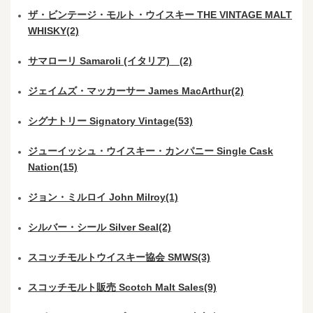
ザ・ビンテージ・モルト・ウイスキー THE VINTAGE MALT
WHISKY(2)
サマローリ Samaroli (イタリア) (2)
ジェイムズ・マッカーサー James MacArthur(2)
シグナトリー Signatory Vintage(53)
ジューイッシュ・ウイスキー・カンパニー Single Cask
Nation(15)
ジョン・ミルロイ John Milroy(1)
シルバー・シール Silver Seal(2)
スコッチモルトウイスキー協会 SMWS(3)
スコッチモルト販売 Scotch Malt Sales(9)