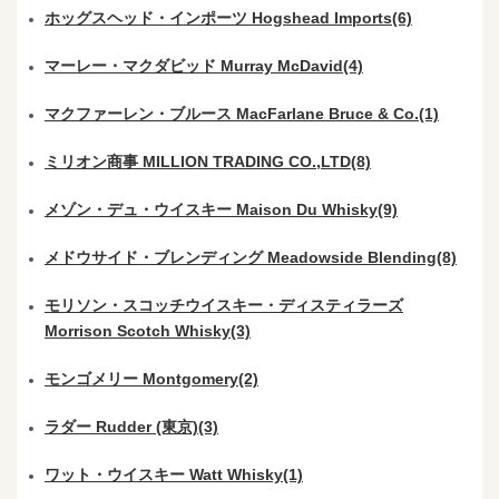
ホッグスヘッド・インポーツ Hogshead Imports(6)
マーレー・マクダビッド Murray McDavid(4)
マクファーレン・ブルース MacFarlane Bruce & Co.(1)
ミリオン商事 MILLION TRADING CO.,LTD(8)
メゾン・デュ・ウイスキー Maison Du Whisky(9)
メドウサイド・ブレンディング Meadowside Blending(8)
モリソン・スコッチウイスキー・ディスティラーズ
Morrison Scotch Whisky(3)
モンゴメリー Montgomery(2)
ラダー Rudder (東京)(3)
ワット・ウイスキー Watt Whisky(1)