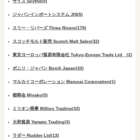
サイズ Scythe(5)
ジャパンインポートシステム JIS(5)
スリー・リバーズ Three Rivers(179)
スコッチモルト販売 Scotch Malt Sales(32)
東京ヨーロッパ貿易有限会社 Tokyo-Europe Trade Ltd (2)
ボニリ・ジャパン Bonili Japan(33)
マルカイコーポレーション Marucai Corporation(1)
都商会 Miyako(5)
ミリオン商事 Million Trading(33)
大和貿易 Yamato Trading(3)
ラダー Rudder Ltd(13)