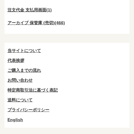
注文代金 支払用画面(1)
アーカイブ 保管庫 (売切)(466)
当サイトについて
代表挨拶
ご購入までの流れ
お問い合わせ
特定商取引法に基づく表記
送料について
プライバシーポリシー
English