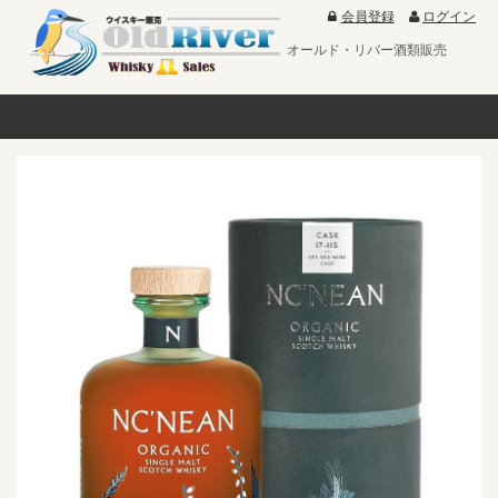
会員登録
ログイン
オールド・リバー酒類販売