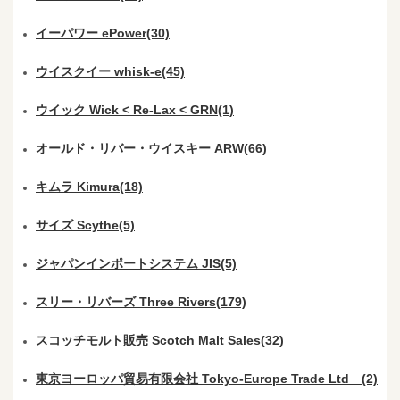
イーパワー ePower(30)
ウイスクイー whisk-e(45)
ウイック Wick < Re-Lax < GRN(1)
オールド・リバー・ウイスキー ARW(66)
キムラ Kimura(18)
サイズ Scythe(5)
ジャパンインポートシステム JIS(5)
スリー・リバーズ Three Rivers(179)
スコッチモルト販売 Scotch Malt Sales(32)
東京ヨーロッパ貿易有限会社 Tokyo-Europe Trade Ltd (2)