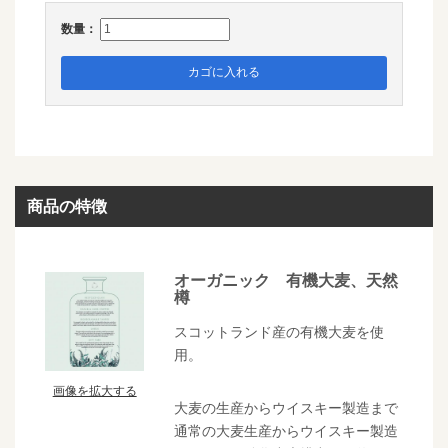
数量：
カゴに入れる
商品の特徴
オーガニック 有機大麦、天然
樽
スコットランド産の有機大麦を使
用。
画像を拡大する
大麦の生産からウイスキー製造まで
通常の大麦生産からウイスキー製造