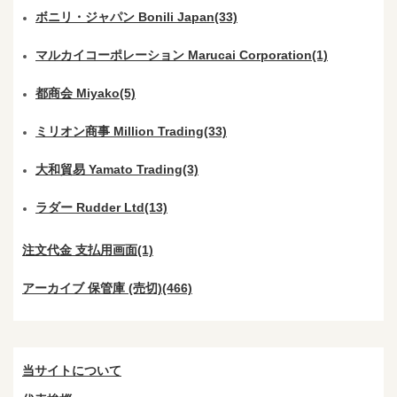
ボニリ・ジャパン Bonili Japan(33)
マルカイコーポレーション Marucai Corporation(1)
都商会 Miyako(5)
ミリオン商事 Million Trading(33)
大和貿易 Yamato Trading(3)
ラダー Rudder Ltd(13)
注文代金 支払用画面(1)
アーカイブ 保管庫 (売切)(466)
当サイトについて