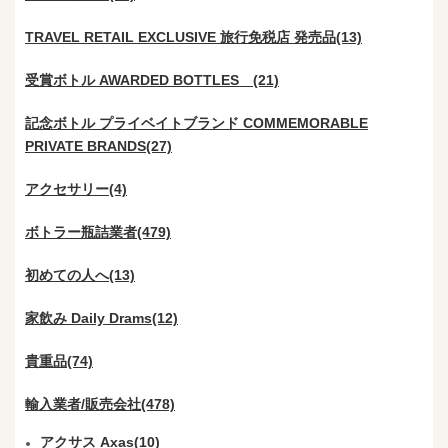
TRAVEL RETAIL EXCLUSIVE 旅行免税店 発売品(13)
受賞ボトル AWARDED BOTTLES (21)
記念ボトル プライベイトブランド COMMEMORABLE
PRIVATE BRANDS(27)
アクセサリー(4)
ボトラー瓶詰業者(479)
初めての人へ(13)
家飲み Daily Drams(12)
貴重品(74)
輸入業者/販売会社(478)
アクサス Axas(10)